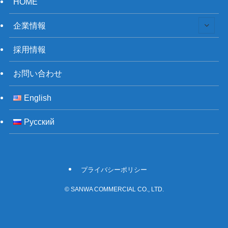
HOME
企業情報
採用情報
お問い合わせ
English
Русский
プライバシーポリシー
©
SANWA COMMERCIAL CO., LTD.