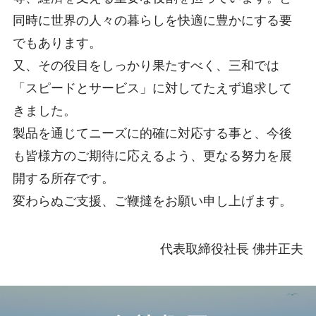
同時に世界の人々の暮らしを快適に豊かにする要
でもあります。
又、その役目をしっかり果たすべく、三和では
「スピードとサービス」に対してたえず追求して
きました。
製品を通じてニーズに的確に対応する事と、今後
も皆様方のご期待に応えるよう、更なる努力を展
開する所存です。
変わらぬご支援、ご鞭撻をお願い申し上げます。
代表取締役社長 佛井正夫