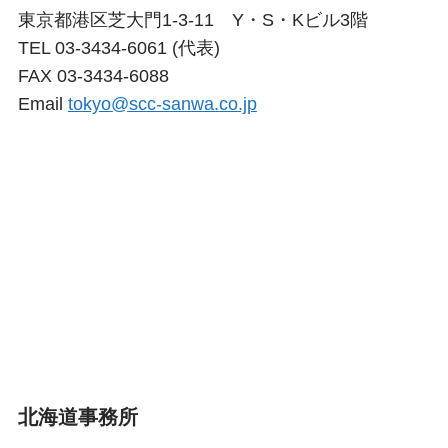
東京都港区芝大門1-3-11 Y・S・Kビル3階
TEL 03-3434-6061 (代表)
FAX 03-3434-6088
Email
tokyo@scc-sanwa.co.jp
北海道事務所