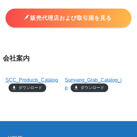
販売代理店および取引国を見る
会社案内
SCC_Products_Catalog
Sunyang_Grab_Catalog_j
p
ダウンロード
ダウンロード