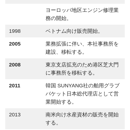
ヨーロッパ地区エンジン修理業
務の開始。
1998
ベトナム向け販売開始。
2005
業務拡張に伴い、本社事務所を
建設、移転する。
2008
東京支店拡充のため港区芝大門
に事務所を移転する。
2011
韓国 SUNYANG社の舶用グラブ
バケット日本総代理店として営
業開始する。
2013
南米向け水産資材の販売を開始
する。