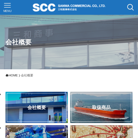
MENU
会社概要
HOME
会社概要
会社概要
取扱商品