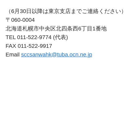
（6月30日以降は東京支店までご連絡ください）
〒060-0004
北海道札幌市中央区北四条西6丁目1番地
TEL 011-522-9774 (代表)
FAX 011-522-9917
Email
sccsanwahk@tuba.ocn.ne.jp